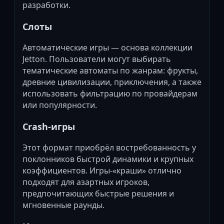
разработки.
Слоты
Автоматические игры — основа коллекции
Jetton. Пользователи могут выбирать
тематические автоматы по жанрам: фрукты,
древние цивилизации, приключения, а также
использовать фильтрацию по провайдерам
или популярности.
Crash-игры
Этот формат приобрёл востребованность у
поклонников быстрой динамики и крупных
коэффициентов. Игры-«краши» отлично
подходят для азартных игроков,
предпочитающих быстрые решения и
мгновенные раунды.