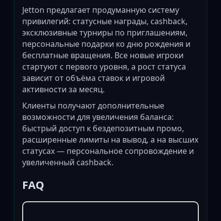
Jetton предлагает продуманную систему
привилегий: статусные награды, cashback,
эксклюзивные турниры по приглашениям,
персональные подарки ко дню рождения и
бесплатные вращения. Все новые игроки
стартуют с первого уровня, а рост статуса
зависит от объёма ставок и игровой
активности за месяц.
Клиенты получают дополнительные
возможности для увеличения баланса:
быстрый доступ к бездепозитным промо,
расширенные лимиты на вывод, а на высших
статусах — персональное сопровождение и
увеличенный cashback.
FAQ