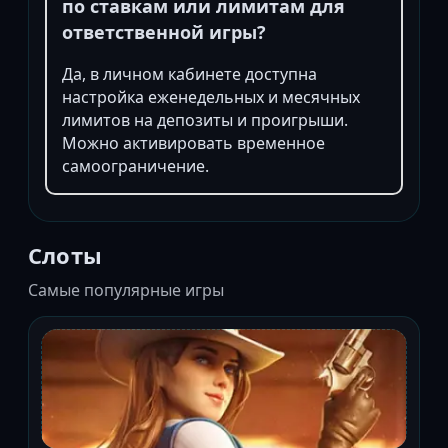
по ставкам или лимитам для
ответственной игры?
Да, в личном кабинете доступна
настройка еженедельных и месячных
лимитов на депозиты и проигрыши.
Можно активировать временное
самоограничение.
Слоты
Самые популярные игры