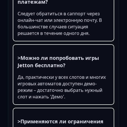
платежам?
Следует обратиться в саппорт через
онлайн-чат или электронную почту. В
большинстве случаев ситуация
решается в течение одного дня.
>Можно ли попробовать игры
Jetton бесплатно?
Да, практически у всех слотов и многих
игровых автоматов доступен демо-
режим – достаточно выбрать нужный
слот и нажать 'Демо'.
>Применяются ли ограничения