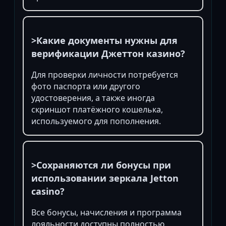
>Какие документы нужны для
верификации Джеттон казино?
Для проверки личности потребуется
фото паспорта или другого
удостоверения, а также иногда
скриншот платёжного кошелька,
используемого для пополнения.
>Сохраняются ли бонусы при
использовании зеркала Jetton
casino?
Все бонусы, начисления и программа
лояльности доступны полностью,